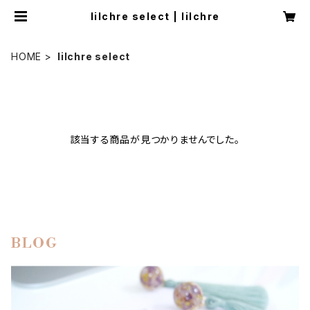
lilchre select | lilchre
HOME
lilchre select
該当する商品が見つかりませんでした。
BLOG