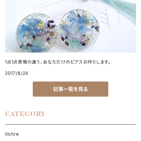
1点1点表情の違う、あなただけのピアスお作りします。
2017/8/24
記事一覧を見る
CATEGORY
lilchre